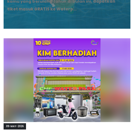
09-MAY-2026