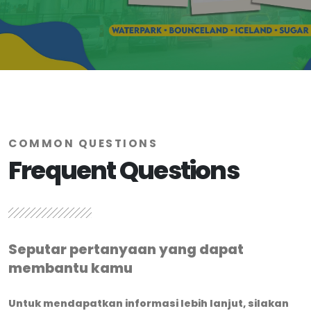
COMMON QUESTIONS
Frequent Questions
Seputar pertanyaan yang dapat
membantu kamu
Untuk mendapatkan informasi lebih lanjut, silakan