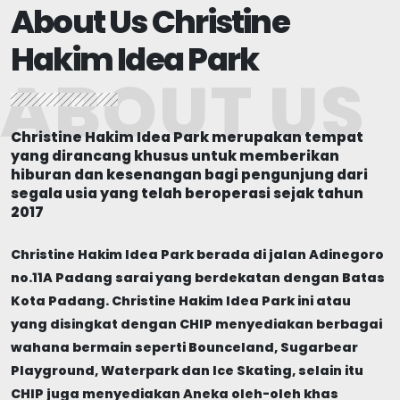
About Us Christine
Hakim Idea Park
ABOUT US
Christine Hakim Idea Park merupakan tempat
yang dirancang khusus untuk memberikan
hiburan dan kesenangan bagi pengunjung dari
segala usia yang telah beroperasi sejak tahun
2017
Christine Hakim Idea Park berada di jalan Adinegoro
no.11A Padang sarai yang berdekatan dengan Batas
Kota Padang. Christine Hakim Idea Park ini atau
yang disingkat dengan CHIP menyediakan berbagai
wahana bermain
seperti Bounceland, Sugarbear
Playground, Waterpark dan Ice Skating
, selain itu
CHIP juga menyediakan
Aneka oleh-oleh khas