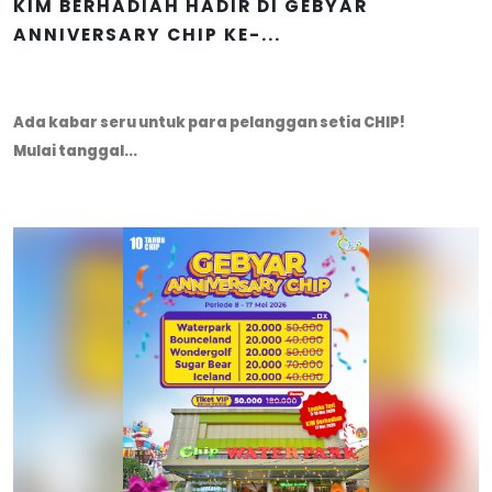
KIM BERHADIAH HADIR DI GEBYAR
ANNIVERSARY CHIP KE-...
Ada kabar seru untuk para pelanggan setia CHIP!
Mulai tanggal...