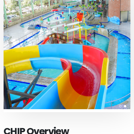
CHIP Overview