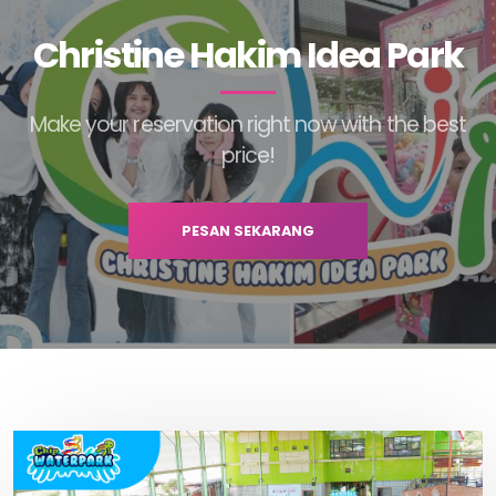
Christine Hakim Idea Park
Make your reservation right now with the best
price!
PESAN SEKARANG