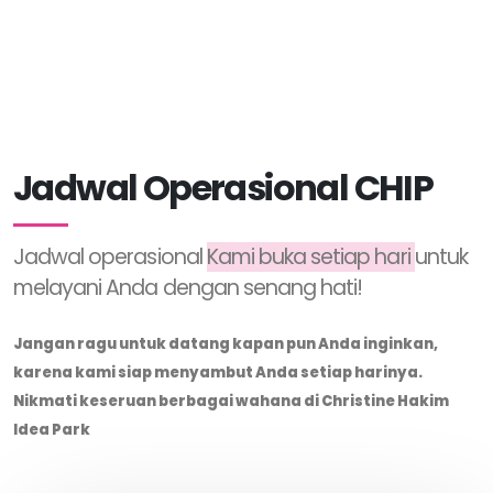
Jadwal Operasional CHIP
Jadwal operasional
Kami buka setiap hari
untuk
melayani Anda dengan senang hati!
Jangan ragu untuk datang kapan pun Anda inginkan,
karena kami siap menyambut Anda setiap harinya.
Nikmati keseruan berbagai wahana di Christine Hakim
Idea Park