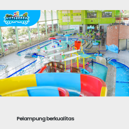
Pelampung berkualitas