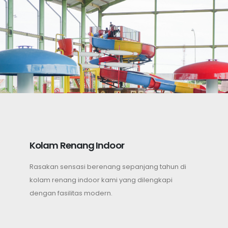
Kolam Renang Indoor
Rasakan sensasi berenang sepanjang tahun di
kolam renang indoor kami yang dilengkapi
dengan fasilitas modern.