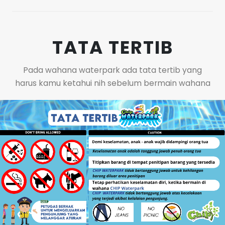
TATA TERTIB
Pada wahana waterpark ada tata tertib yang
harus kamu ketahui nih sebelum bermain wahana