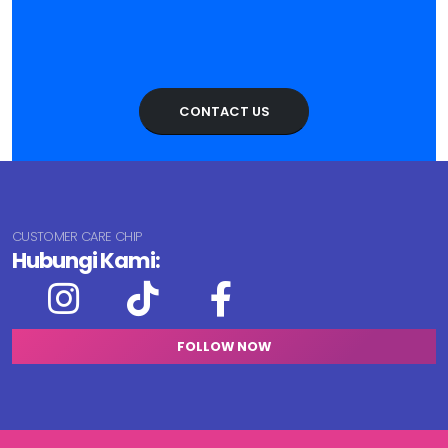
CONTACT US
CUSTOMER CARE CHIP
Hubungi Kami:
FOLLOW NOW