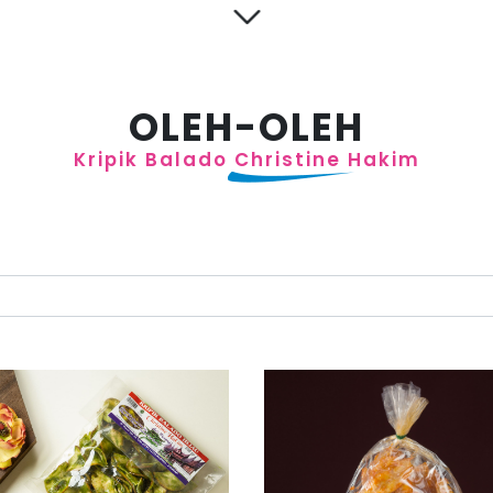
OLEH-OLEH
Kripik Balado
Christine Hakim