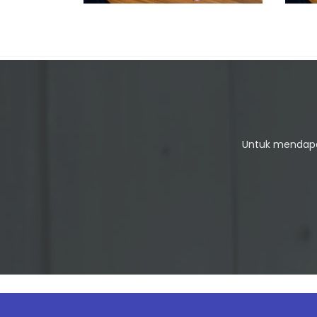
Untuk mendapat