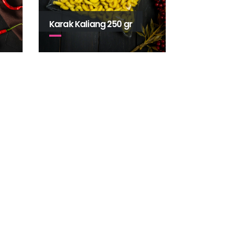
Karak Kaliang 250 gr