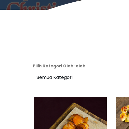
Pilih Kategori Oleh-oleh