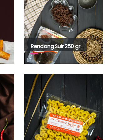
Rendang Suir 250 gr