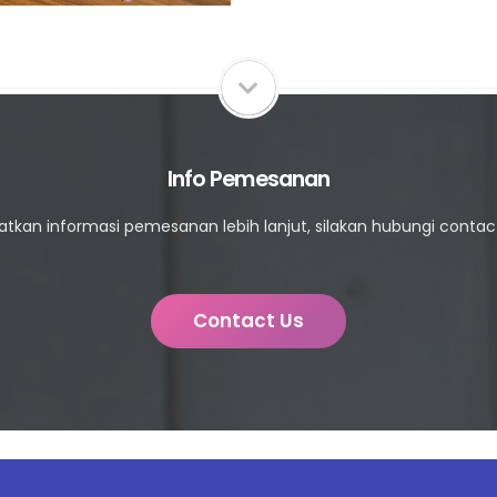
Info Pemesanan
kan informasi pemesanan lebih lanjut, silakan hubungi contact 
Contact Us