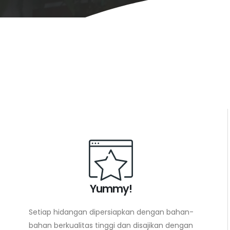
Yummy!
Setiap hidangan dipersiapkan dengan bahan-
bahan berkualitas tinggi dan disajikan dengan