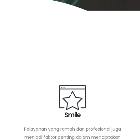
Smile
Pelayanan yang ramah dan profesional juga
menjadi faktor penting dalam menciptakan