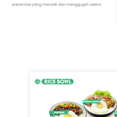
presentasi yang menarik dan menggugah selera