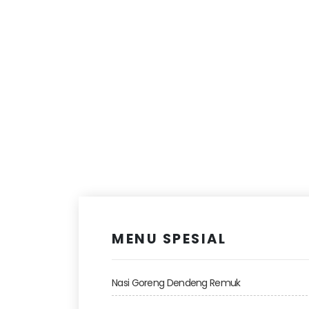
MENU SPESIAL
Nasi Goreng Dendeng Remuk