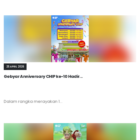
25 APRIL 2026
Gebyar Anniversary CHIP ke-10 Hadir...
Dalam rangka merayakan 1...