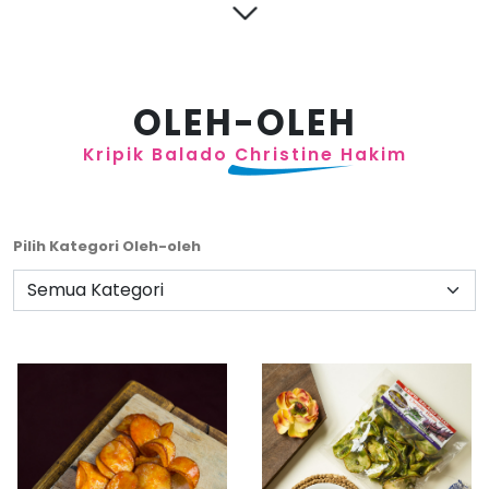
OLEH-OLEH
Kripik Balado
Christine Hakim
Pilih Kategori Oleh-oleh