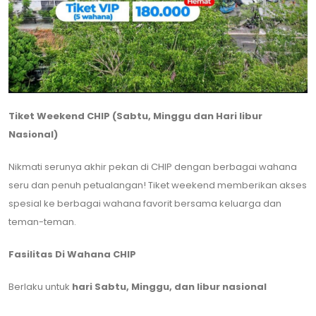
Tiket Weekend CHIP (Sabtu, Minggu dan Hari libur
Nasional)
Nikmati serunya akhir pekan di CHIP dengan berbagai wahana
seru dan penuh petualangan! Tiket weekend memberikan akses
spesial ke berbagai wahana favorit bersama keluarga dan
teman-teman.
Fasilitas Di Wahana CHIP
Berlaku untuk
hari Sabtu, Minggu, dan libur nasional