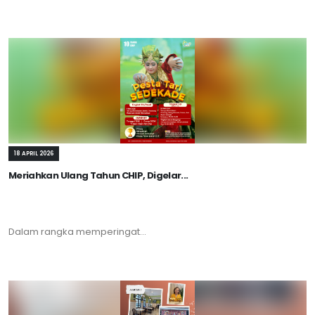
18 APRIL 2026
Meriahkan Ulang Tahun CHIP, Digelar...
Dalam rangka memperingat...