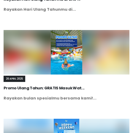
Rayakan Hari Ulang Tahunmu di...
26 APRIL 2025
Promo Ulang Tahun: GRATIS Masuk Wat...
Rayakan bulan spesialmu bersama kami!...