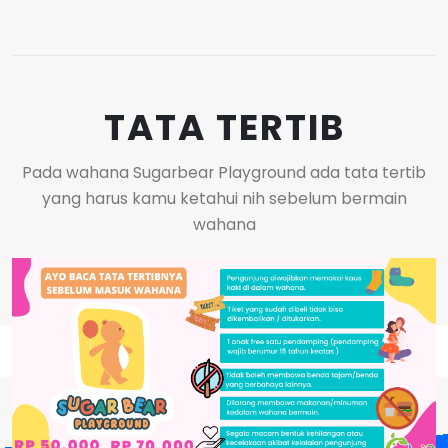
TATA TERTIB
Pada wahana Sugarbear Playground ada tata tertib
yang harus kamu ketahui nih sebelum bermain
wahana