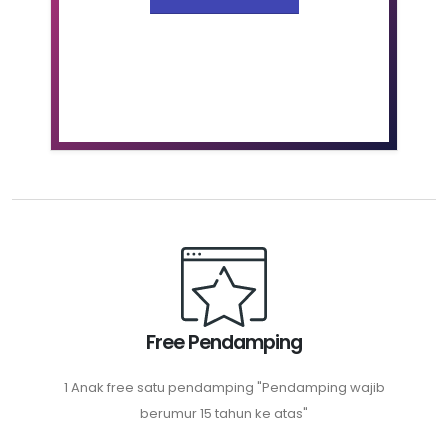
Free Pendamping
1 Anak free satu pendamping "Pendamping wajib
berumur 15 tahun ke atas"