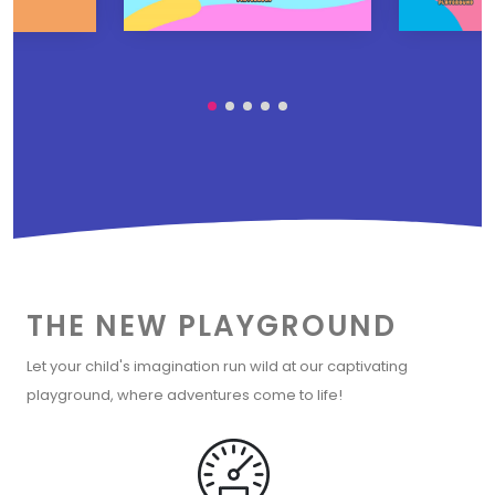
THE NEW PLAYGROUND
Let your child's imagination run wild at our captivating
playground, where adventures come to life!