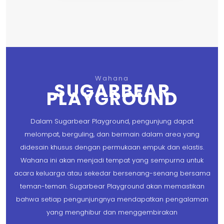
Wahana
SUGARBEAR
PLAYGROUND
Dalam Sugarbear Playground, pengunjung dapat
melompat, berguling, dan bermain dalam area yang
didesain khusus dengan permukaan empuk dan elastis.
Wahana ini akan menjadi tempat yang sempurna untuk
acara keluarga atau sekedar bersenang-senang bersama
teman-teman. Sugarbear Playground akan memastikan
bahwa setiap pengunjungnya mendapatkan pengalaman
yang menghibur dan menggembirakan