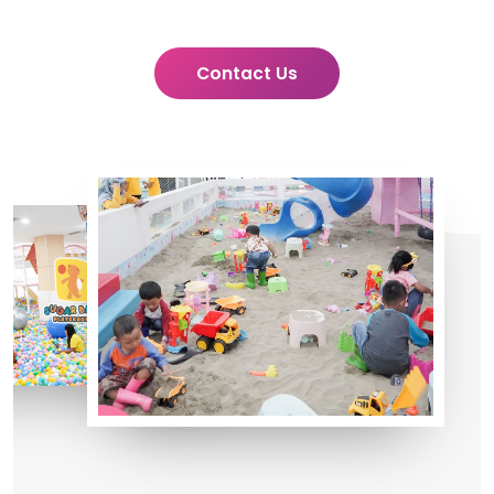
Contact Us