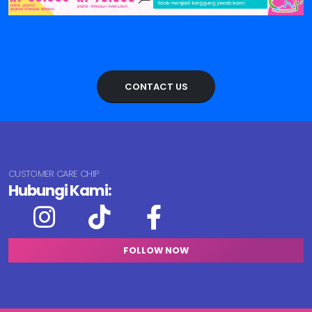
CONTACT US
CUSTOMER CARE CHIP
Hubungi Kami:
FOLLOW NOW