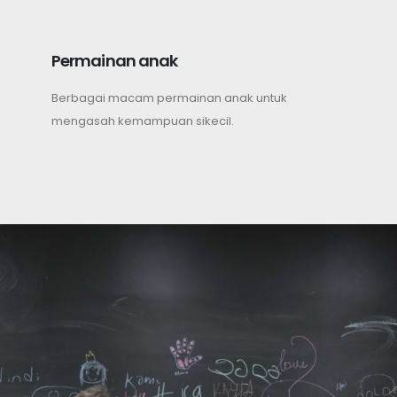
Permainan anak
Berbagai macam permainan anak untuk
mengasah kemampuan sikecil.