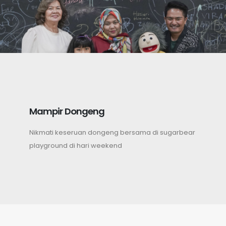
Mampir Dongeng
Nikmati keseruan dongeng bersama di sugarbear
playground di hari weekend