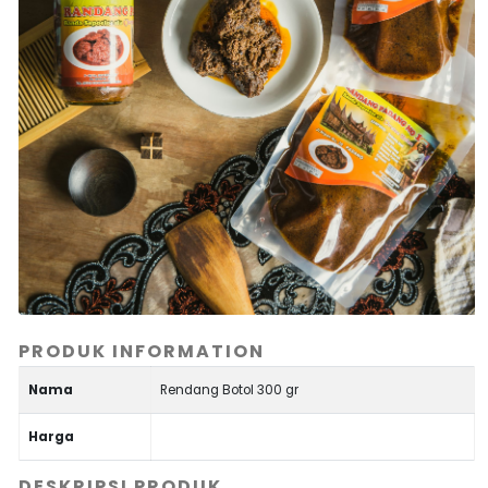
PRODUK INFORMATION
Nama
Rendang Botol 300 gr
Harga
DESKRIPSI PRODUK